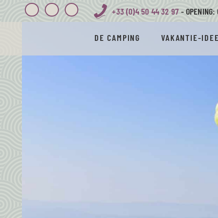
+33 (0)4 50 44 32 97
- OPENING: 
DE CAMPING
VAKANTIE-IDE