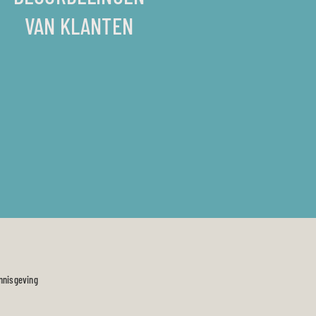
VAN KLANTEN
ennisgeving