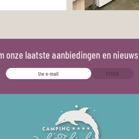
om onze laatste aanbiedingen en nieuws
STUUR