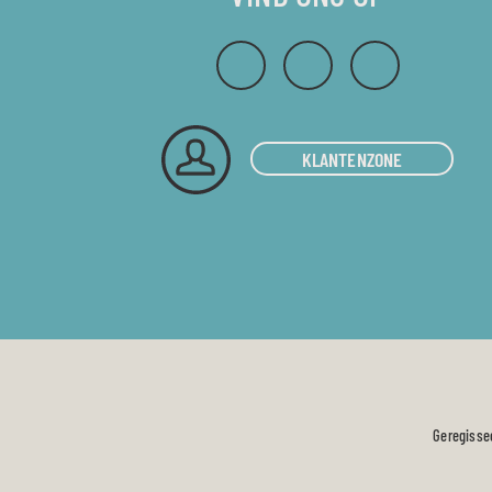
KLANTENZONE
Geregisse