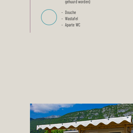
gehuurd worden)
Douche
Wastafel
Aparte WC