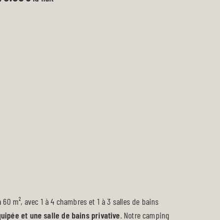
à 60 m², avec 1 à 4 chambres et 1 à 3 salles de bains
uipée et une salle de bains privative
. Notre camping