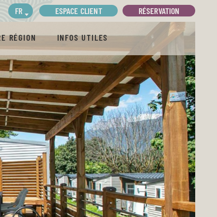
ESPACE CLIENT
RÉSERVATION
FR
E RÉGION
INFOS UTILES