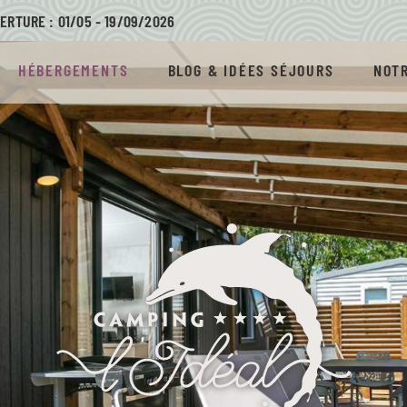
ERTURE : 01/05 - 19/09/
2026
HÉBERGEMENTS
BLOG & IDÉES SÉJOURS
NOTR