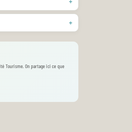
ité Tourisme. On partage ici ce que