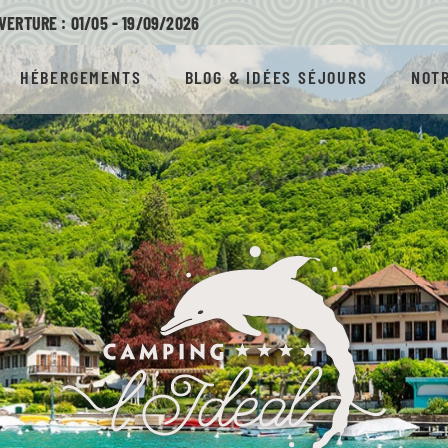
VERTURE : 01/05 - 19/09/
2026
HÉBERGEMENTS
BLOG & IDÉES SÉJOURS
NOTR