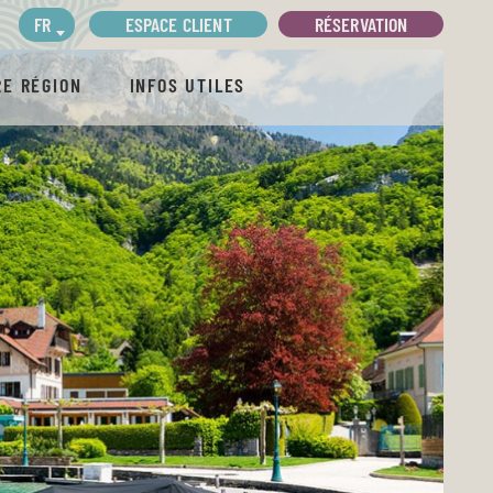
ESPACE CLIENT
RÉSERVATION
FR
E RÉGION
INFOS UTILES