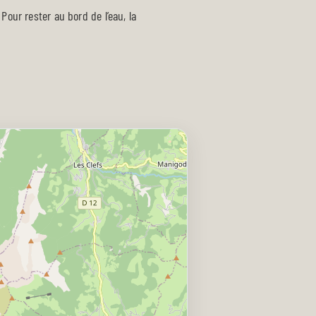
 Pour rester au bord de l’eau, la