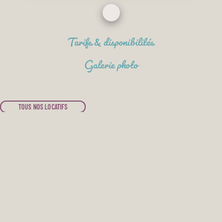
Tarifs & disponibilités
Galerie photo
TOUS NOS LOCATIFS