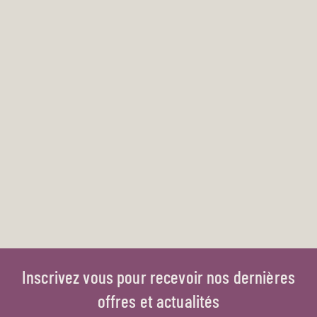
Inscrivez vous pour recevoir nos dernières
offres et actualités