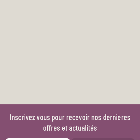
Inscrivez vous pour recevoir nos dernières
offres et actualités