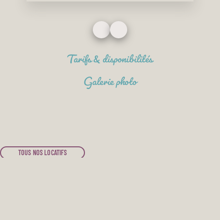
Tarifs & disponibilités
Galerie photo
TOUS NOS LOCATIFS