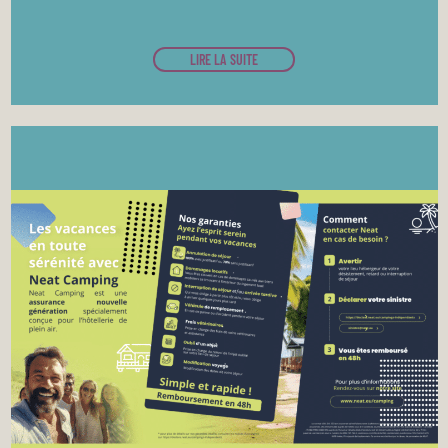
LIRE LA SUITE