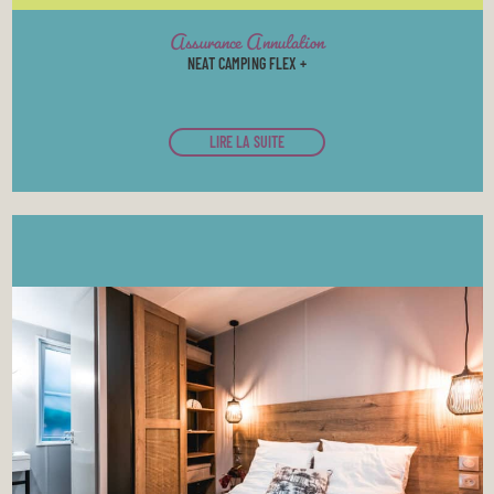
Assurance Annulation
NEAT CAMPING FLEX +
LIRE LA SUITE