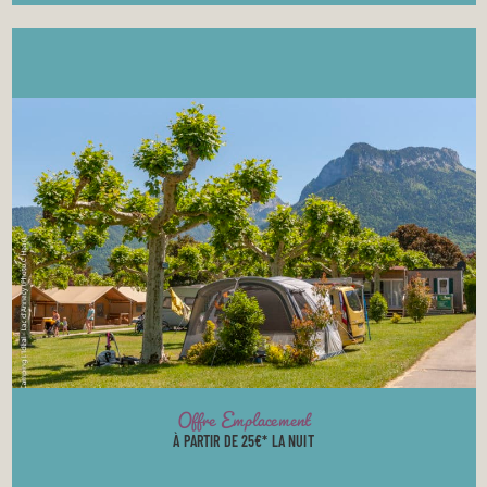
Offre Emplacement
À PARTIR DE 25€* LA NUIT