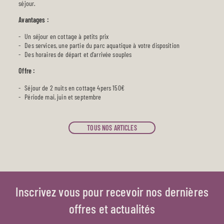
séjour.
Avantages :
Un séjour en cottage à petits prix
Des services, une partie du parc aquatique à votre disposition
Des horaires de départ et d’arrivée souples
Offre :
Séjour de 2 nuits en cottage 4pers 150€
Période mai, juin et septembre
TOUS NOS ARTICLES
Inscrivez vous pour recevoir nos dernières
offres et actualités